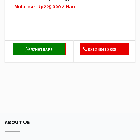
Mulai dari Rp225.000 / Hari
WHATSAPP
0812 4041 3838
ABOUT US