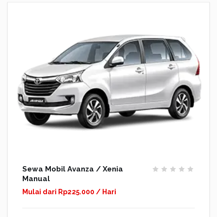
Sewa Mobil Avanza / Xenia
Manual
Mulai dari Rp225.000 / Hari