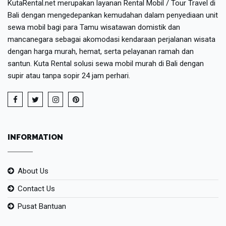
KutaRental.net merupakan layanan Rental Mobil / Tour Travel di
Bali dengan mengedepankan kemudahan dalam penyediaan unit
sewa mobil bagi para Tamu wisatawan domistik dan
mancanegara sebagai akomodasi kendaraan perjalanan wisata
dengan harga murah, hemat, serta pelayanan ramah dan
santun. Kuta Rental solusi sewa mobil murah di Bali dengan
supir atau tanpa sopir 24 jam perhari.
INFORMATION
About Us
Contact Us
Pusat Bantuan