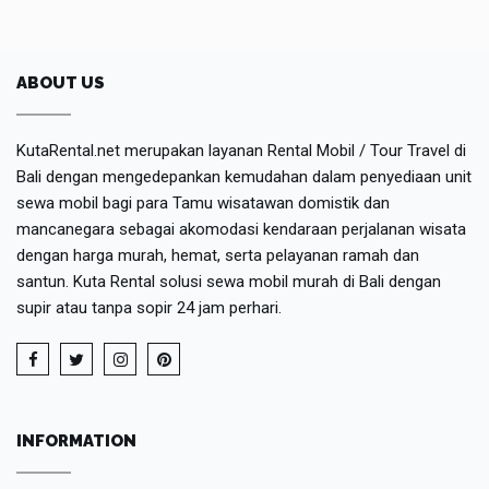
ABOUT US
KutaRental.net merupakan layanan Rental Mobil / Tour Travel di
Bali dengan mengedepankan kemudahan dalam penyediaan unit
sewa mobil bagi para Tamu wisatawan domistik dan
mancanegara sebagai akomodasi kendaraan perjalanan wisata
dengan harga murah, hemat, serta pelayanan ramah dan
santun. Kuta Rental solusi sewa mobil murah di Bali dengan
supir atau tanpa sopir 24 jam perhari.
INFORMATION