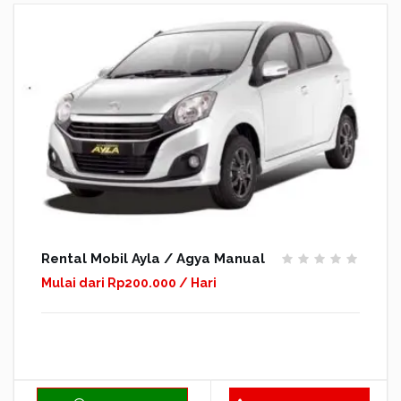
Rental Mobil Ayla / Agya Manual
Mulai dari Rp200.000 / Hari