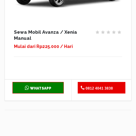
Sewa Mobil Avanza / Xenia
Manual
Mulai dari Rp225.000 / Hari
WHATSAPP
0812 4041 3838