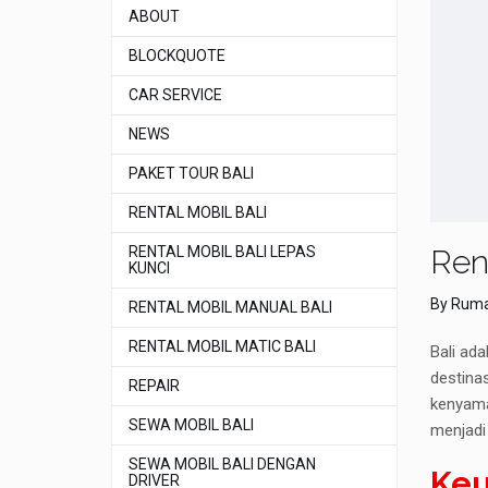
ABOUT
BLOCKQUOTE
CAR SERVICE
NEWS
PAKET TOUR BALI
RENTAL MOBIL BALI
RENTAL MOBIL BALI LEPAS
Ren
KUNCI
By
Ruma
RENTAL MOBIL MANUAL BALI
RENTAL MOBIL MATIC BALI
Bali ada
destinas
REPAIR
kenyama
SEWA MOBIL BALI
menjadi 
SEWA MOBIL BALI DENGAN
Keu
DRIVER