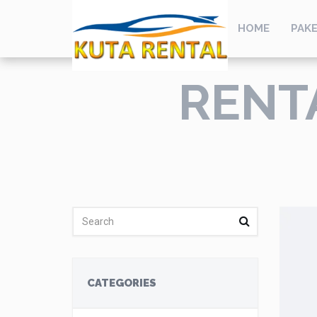
HOME
PAKE
RENT
CATEGORIES