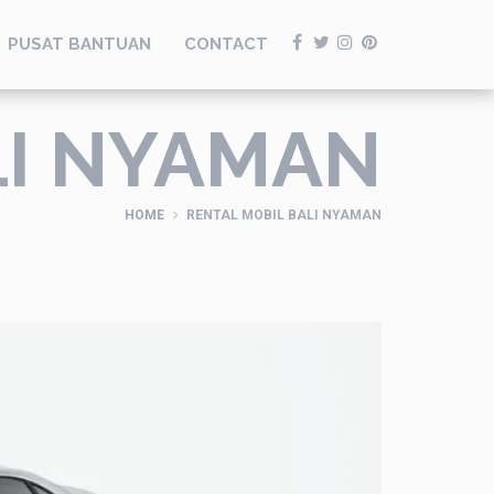
PUSAT BANTUAN
CONTACT
LI NYAMAN
HOME
RENTAL MOBIL BALI NYAMAN