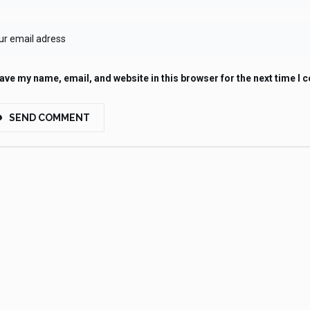
ave my name, email, and website in this browser for the next time I
SEND COMMENT