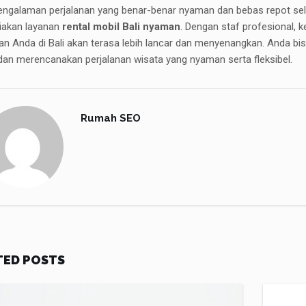
engalaman perjalanan yang benar-benar nyaman dan bebas repot sela
akan layanan
rental mobil Bali nyaman
. Dengan staf profesional, 
nan Anda di Bali akan terasa lebih lancar dan menyenangkan. Anda 
an merencanakan perjalanan wisata yang nyaman serta fleksibel.
Rumah SEO
TED POSTS