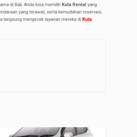
ma di Bali, Anda bisa memilih
Kuta Rental
yang
kendaraan yang terawat, serta kemudahan reservasi,
bisa langsung mengecek layanan mereka di
Kuta