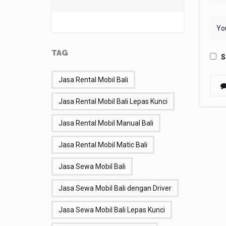
TAG
S
Jasa Rental Mobil Bali
Jasa Rental Mobil Bali Lepas Kunci
Jasa Rental Mobil Manual Bali
Jasa Rental Mobil Matic Bali
Jasa Sewa Mobil Bali
Jasa Sewa Mobil Bali dengan Driver
Jasa Sewa Mobil Bali Lepas Kunci