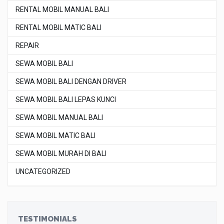
RENTAL MOBIL MANUAL BALI
RENTAL MOBIL MATIC BALI
REPAIR
SEWA MOBIL BALI
SEWA MOBIL BALI DENGAN DRIVER
SEWA MOBIL BALI LEPAS KUNCI
SEWA MOBIL MANUAL BALI
SEWA MOBIL MATIC BALI
SEWA MOBIL MURAH DI BALI
UNCATEGORIZED
TESTIMONIALS