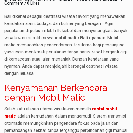
Comment
/ 0 Likes
Bali dikenal sebagai destinasi wisata favorit yang menawarkan
keindahan alam, budaya, dan kuliner yang beragam. Agar
perjalanan di pulau ini lebih fleksibel dan menyenangkan, banyak
wisatawan memilih
sewa mobil matic Bali nyaman
. Mobil
matic memudahkan pengendaraan, terutama bagi pengunjung
yang ingin menikmati perjalanan tanpa harus repot berganti gigi
di kemacetan atau jalan menanjak. Dengan kendaraan yang
nyaman, Anda dapat menjelajahi berbagai destinasi wisata
dengan leluasa.
Kenyamanan Berkendara
dengan Mobil Matic
Salah satu alasan utama wisatawan memilih
rental mobil
matic
adalah kemudahan dalam mengemudi. Sistem transmisi
otomatis memungkinkan pengendara fokus pada jalan dan
pemandangan sekitar tanpa terganggu perpindahan gigi manual.