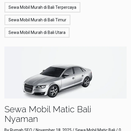
Sewa Mobil Murah di Bali Terpercaya
Sewa Mobil Murah di Bali Timur
Sewa Mobil Murah di Bali Utara
Sewa Mobil Matic Bali
Nyaman
By
Rumah SEO
/
November 18, 2025
/
Sewa Mobil Matic Bali
/
0