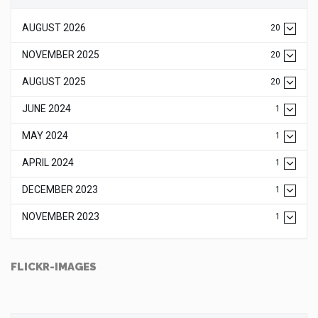
AUGUST 2026
20
NOVEMBER 2025
20
AUGUST 2025
20
JUNE 2024
1
MAY 2024
1
APRIL 2024
1
DECEMBER 2023
1
NOVEMBER 2023
1
FLICKR-IMAGES