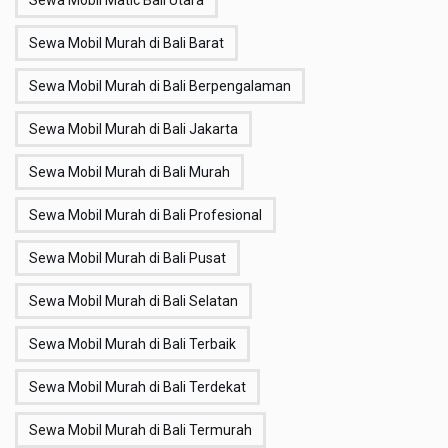
Sewa Mobil Matic Bali Utara
Sewa Mobil Murah di Bali Barat
Sewa Mobil Murah di Bali Berpengalaman
Sewa Mobil Murah di Bali Jakarta
Sewa Mobil Murah di Bali Murah
Sewa Mobil Murah di Bali Profesional
Sewa Mobil Murah di Bali Pusat
Sewa Mobil Murah di Bali Selatan
Sewa Mobil Murah di Bali Terbaik
Sewa Mobil Murah di Bali Terdekat
Sewa Mobil Murah di Bali Termurah