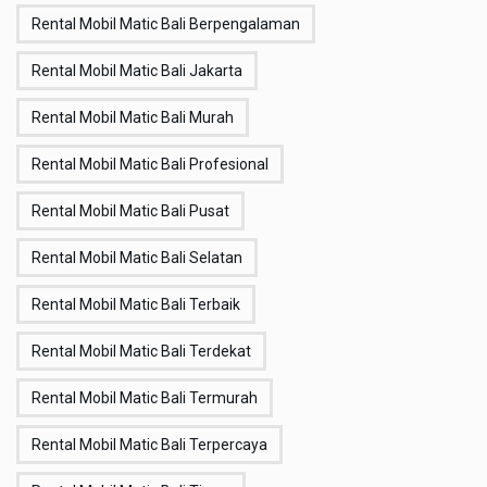
Rental Mobil Matic Bali Berpengalaman
Rental Mobil Matic Bali Jakarta
Rental Mobil Matic Bali Murah
Rental Mobil Matic Bali Profesional
Rental Mobil Matic Bali Pusat
Rental Mobil Matic Bali Selatan
Rental Mobil Matic Bali Terbaik
Rental Mobil Matic Bali Terdekat
Rental Mobil Matic Bali Termurah
Rental Mobil Matic Bali Terpercaya