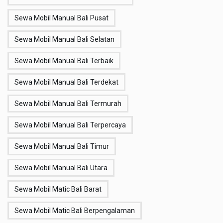
Sewa Mobil Manual Bali Pusat
Sewa Mobil Manual Bali Selatan
Sewa Mobil Manual Bali Terbaik
Sewa Mobil Manual Bali Terdekat
Sewa Mobil Manual Bali Termurah
Sewa Mobil Manual Bali Terpercaya
Sewa Mobil Manual Bali Timur
Sewa Mobil Manual Bali Utara
Sewa Mobil Matic Bali Barat
Sewa Mobil Matic Bali Berpengalaman