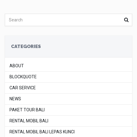
CATEGORIES
ABOUT
BLOCKQUOTE
CAR SERVICE
NEWS
PAKET TOUR BALI
RENTAL MOBIL BALI
RENTAL MOBIL BALI LEPAS KUNCI