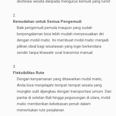
destinasi wisata daripada mengurus kemudi yang rumit.
Kemudahan untuk Semua Pengemudi
Baik pengemudi pemula maupun yang sudah
berpengalaman bisa lebih mudah menyesuaikan diri
dengan mobil matic. Ini membuat mobil matic menjadi
pilihan ideal bagi wisatawan yang ingin berkendara
sendiri tanpa khawatir soal transmisi manual.
Fleksibilitas Rute
Dengan kenyamanan yang ditawarkan mobil matic,
Anda bisa menjelajahi tempat-tempat wisata yang
mungkin sulit dijangkau dengan transportasi umum. Dari
pantai di selatan Bali hingga pegunungan di utara, mobil
matic memberikan kebebasan penuh dalam
menentukan rute perjalanan.