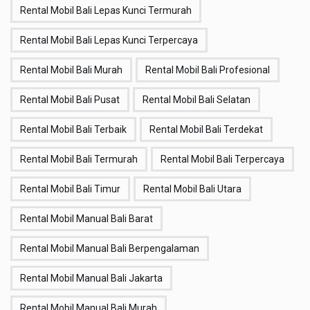
Rental Mobil Bali Lepas Kunci Termurah
Rental Mobil Bali Lepas Kunci Terpercaya
Rental Mobil Bali Murah
Rental Mobil Bali Profesional
Rental Mobil Bali Pusat
Rental Mobil Bali Selatan
Rental Mobil Bali Terbaik
Rental Mobil Bali Terdekat
Rental Mobil Bali Termurah
Rental Mobil Bali Terpercaya
Rental Mobil Bali Timur
Rental Mobil Bali Utara
Rental Mobil Manual Bali Barat
Rental Mobil Manual Bali Berpengalaman
Rental Mobil Manual Bali Jakarta
Rental Mobil Manual Bali Murah