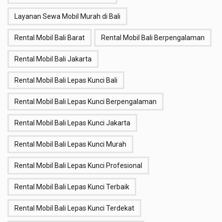
Layanan Sewa Mobil Murah di Bali
Rental Mobil Bali Barat
Rental Mobil Bali Berpengalaman
Rental Mobil Bali Jakarta
Rental Mobil Bali Lepas Kunci Bali
Rental Mobil Bali Lepas Kunci Berpengalaman
Rental Mobil Bali Lepas Kunci Jakarta
Rental Mobil Bali Lepas Kunci Murah
Rental Mobil Bali Lepas Kunci Profesional
Rental Mobil Bali Lepas Kunci Terbaik
Rental Mobil Bali Lepas Kunci Terdekat