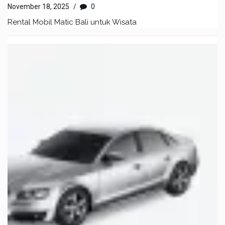
November 18, 2025
/
0
Rental Mobil Matic Bali untuk Wisata