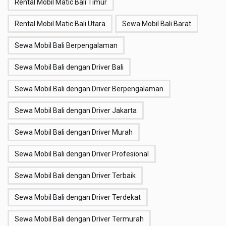
Rental Mobil Matic Bali Timur
Rental Mobil Matic Bali Utara
Sewa Mobil Bali Barat
Sewa Mobil Bali Berpengalaman
Sewa Mobil Bali dengan Driver Bali
Sewa Mobil Bali dengan Driver Berpengalaman
Sewa Mobil Bali dengan Driver Jakarta
Sewa Mobil Bali dengan Driver Murah
Sewa Mobil Bali dengan Driver Profesional
Sewa Mobil Bali dengan Driver Terbaik
Sewa Mobil Bali dengan Driver Terdekat
Sewa Mobil Bali dengan Driver Termurah