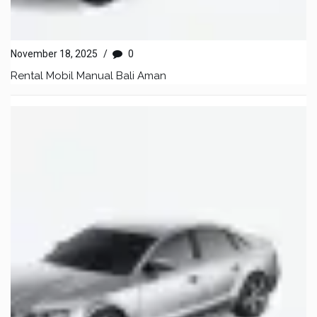
November 18, 2025
/
0
Rental Mobil Manual Bali Aman