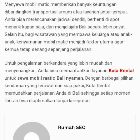
Menyewa mobil matic memberikan banyak keuntungan
dibandingkan transportasi umum atau layanan antar-jemput.
Anda bisa merencanakan jadwal sendiri, berhenti di spot
menarik kapan saja, dan menjelajahi Bali secara lebih privat.
Selain itu, bagi wisatawan yang membawa keluarga atau anak-
anak, kenyamanan mobil matic menjadi faktor utama agar
semua tetap senang sepanjang perjalanan.
Untuk pengalaman berkendara yang lebih mudah dan
menyenangkan, Anda bisa memanfaatkan layanan
Kuta Rental
untuk
sewa mobil matic Bali nyaman
. Dengan berbagai pilihan
kendaraan yang terawat dan siap pakai, Kuta Rental
memudahkan perjalanan Anda di Bali sehingga setiap momen
liburan bisa dioptimalkan tanpa kerepotan.
Rumah SEO