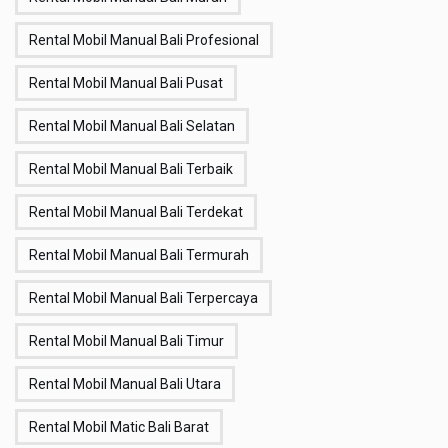
Rental Mobil Manual Bali Profesional
Rental Mobil Manual Bali Pusat
Rental Mobil Manual Bali Selatan
Rental Mobil Manual Bali Terbaik
Rental Mobil Manual Bali Terdekat
Rental Mobil Manual Bali Termurah
Rental Mobil Manual Bali Terpercaya
Rental Mobil Manual Bali Timur
Rental Mobil Manual Bali Utara
Rental Mobil Matic Bali Barat