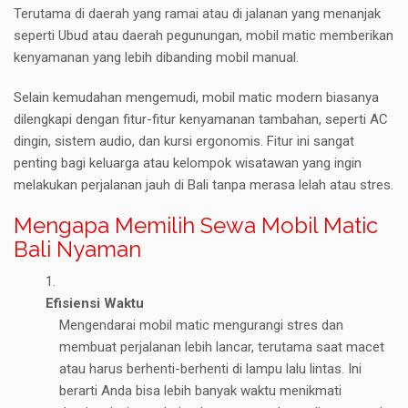
Terutama di daerah yang ramai atau di jalanan yang menanjak
seperti Ubud atau daerah pegunungan, mobil matic memberikan
kenyamanan yang lebih dibanding mobil manual.
Selain kemudahan mengemudi, mobil matic modern biasanya
dilengkapi dengan fitur-fitur kenyamanan tambahan, seperti AC
dingin, sistem audio, dan kursi ergonomis. Fitur ini sangat
penting bagi keluarga atau kelompok wisatawan yang ingin
melakukan perjalanan jauh di Bali tanpa merasa lelah atau stres.
Mengapa Memilih Sewa Mobil Matic
Bali Nyaman
Efisiensi Waktu
Mengendarai mobil matic mengurangi stres dan
membuat perjalanan lebih lancar, terutama saat macet
atau harus berhenti-berhenti di lampu lalu lintas. Ini
berarti Anda bisa lebih banyak waktu menikmati