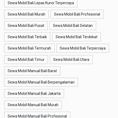
Sewa Mobil Bali Lepas Kunci Terpercaya
Sewa Mobil Bali Murah
Sewa Mobil Bali Profesional
Sewa Mobil Bali Pusat
Sewa Mobil Bali Selatan
Sewa Mobil Bali Terbaik
Sewa Mobil Bali Terdekat
Sewa Mobil Bali Termurah
Sewa Mobil Bali Terpercaya
Sewa Mobil Bali Timur
Sewa Mobil Bali Utara
Sewa Mobil Manual Bali Barat
Sewa Mobil Manual Bali Berpengalaman
Sewa Mobil Manual Bali Jakarta
Sewa Mobil Manual Bali Murah
Sewa Mobil Manual Bali Profesional