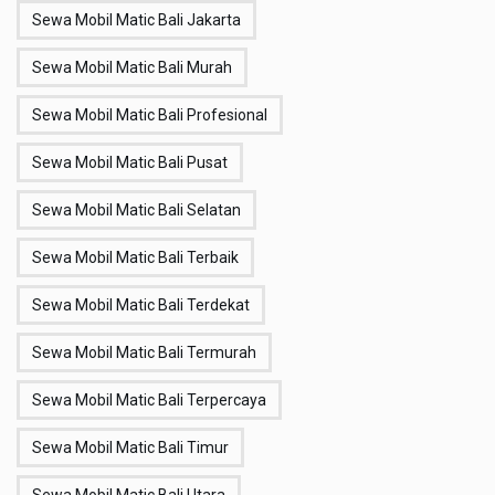
Sewa Mobil Matic Bali Jakarta
Sewa Mobil Matic Bali Murah
Sewa Mobil Matic Bali Profesional
Sewa Mobil Matic Bali Pusat
Sewa Mobil Matic Bali Selatan
Sewa Mobil Matic Bali Terbaik
Sewa Mobil Matic Bali Terdekat
Sewa Mobil Matic Bali Termurah
Sewa Mobil Matic Bali Terpercaya
Sewa Mobil Matic Bali Timur