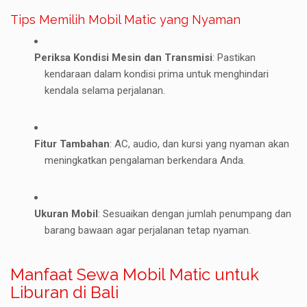
Tips Memilih Mobil Matic yang Nyaman
Periksa Kondisi Mesin dan Transmisi
: Pastikan
kendaraan dalam kondisi prima untuk menghindari
kendala selama perjalanan.
Fitur Tambahan
: AC, audio, dan kursi yang nyaman akan
meningkatkan pengalaman berkendara Anda.
Ukuran Mobil
: Sesuaikan dengan jumlah penumpang dan
barang bawaan agar perjalanan tetap nyaman.
Manfaat Sewa Mobil Matic untuk
Liburan di Bali