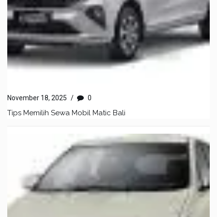
November 18, 2025
/
0
Tips Memilih Sewa Mobil Matic Bali