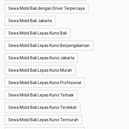
Sewa Mobil Bali dengan Driver Terpercaya
Sewa Mobil Bali Jakarta
Sewa Mobil Bali Lepas Kunci Bali
Sewa Mobil Bali Lepas Kunci Berpengalaman
Sewa Mobil Bali Lepas Kunci Jakarta
Sewa Mobil Bali Lepas Kunci Murah
Sewa Mobil Bali Lepas Kunci Profesional
Sewa Mobil Bali Lepas Kunci Terbaik
Sewa Mobil Bali Lepas Kunci Terdekat
Sewa Mobil Bali Lepas Kunci Termurah