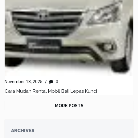
November 18, 2025
/
0
Cara Mudah Rental Mobil Bali Lepas Kunci
MORE POSTS
ARCHIVES