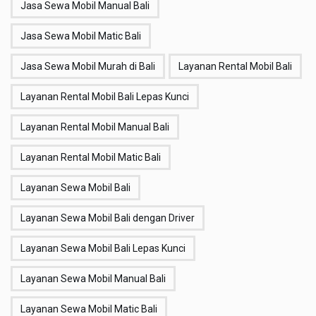
Jasa Sewa Mobil Manual Bali
Jasa Sewa Mobil Matic Bali
Jasa Sewa Mobil Murah di Bali
Layanan Rental Mobil Bali
Layanan Rental Mobil Bali Lepas Kunci
Layanan Rental Mobil Manual Bali
Layanan Rental Mobil Matic Bali
Layanan Sewa Mobil Bali
Layanan Sewa Mobil Bali dengan Driver
Layanan Sewa Mobil Bali Lepas Kunci
Layanan Sewa Mobil Manual Bali
Layanan Sewa Mobil Matic Bali