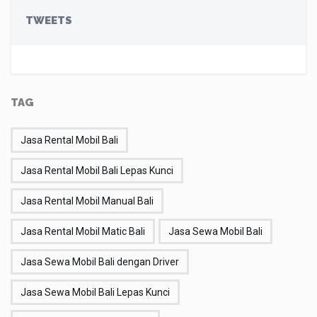
TWEETS
TAG
Jasa Rental Mobil Bali
Jasa Rental Mobil Bali Lepas Kunci
Jasa Rental Mobil Manual Bali
Jasa Rental Mobil Matic Bali
Jasa Sewa Mobil Bali
Jasa Sewa Mobil Bali dengan Driver
Jasa Sewa Mobil Bali Lepas Kunci